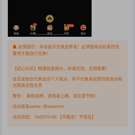
友情提示：本站金币兑换追梦金！必须是本站玩家符合
要求才能自行兑换！
【初心社区】相遇就是缘分，和谐交流，互相尊重！
会员发帖仅代表会员个人观点，并不代表本站赞同其观点和
对其真实性负责
警告： 真假自辨，游戏易上瘾，请注意节制！
站长联系safew: @xiaochen
站长旺旺： 342370192 【不稳定！不常在】