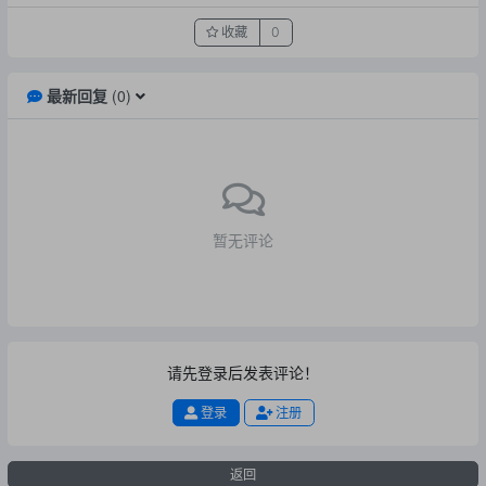
收藏
0
最新回复
(
0
)
暂无评论
请先登录后发表评论！
登录
注册
返回