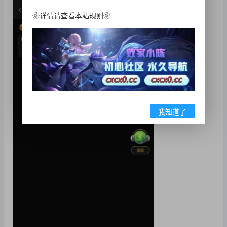
❀详情请查看本站规则❀
我知道了