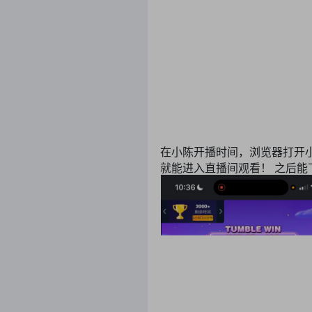
在小陈开播时间，浏览器打开小陈直播
就能进入直播间观看！ 之后能